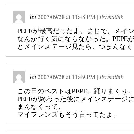
lei
2007/09/28
at
11:48 PM
|
Permalink
PEPEが最高だったよ。まじで。メイ
なんか行く気にならなかった。PEPE
とメインステージ見たら、つまんなく
lei
2007/09/28
at
11:49 PM
|
Permalink
この日のベストはPEPE。踊りまくり
PEPEが終わった後にメインステージ
まんなくって。
マイフレンズもそう言ってたよ。