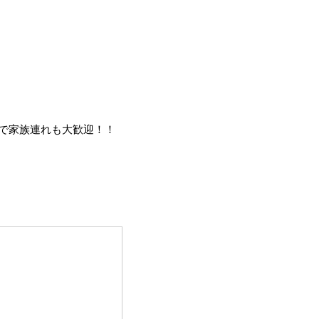
ので家族連れも大歓迎！！