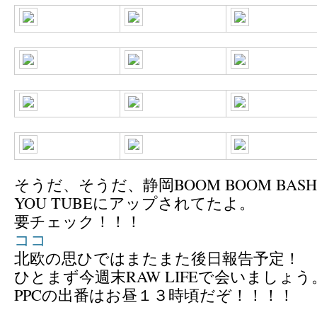
そうだ、そうだ、静岡BOOM BOOM BA
YOU TUBEにアップされてたよ。
要チェック！！！
ココ
北欧の思ひではまたまた後日報告予定！
ひとまず今週末RAW LIFEで会いましょう
PPCの出番はお昼１３時頃だぞ！！！！